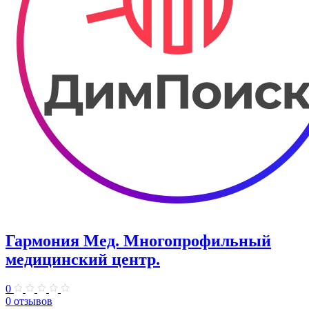
Гармония Мед. Многопрофильный
медицинский центр.
0
0 отзывов