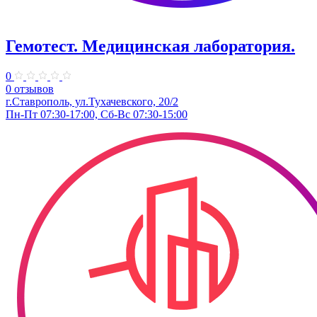
Гемотест. Медицинская лаборатория.
0
0 отзывов
г.Ставрополь, ул.Тухачевского, 20/2
Пн-Пт 07:30-17:00, Сб-Вс 07:30-15:00