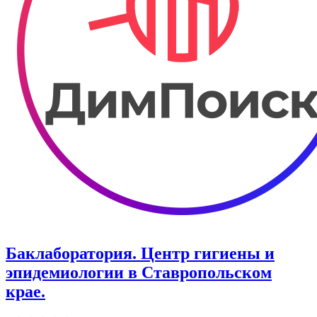
Баклаборатория. Центр гигиены и
эпидемиологии в Ставропольском
крае.