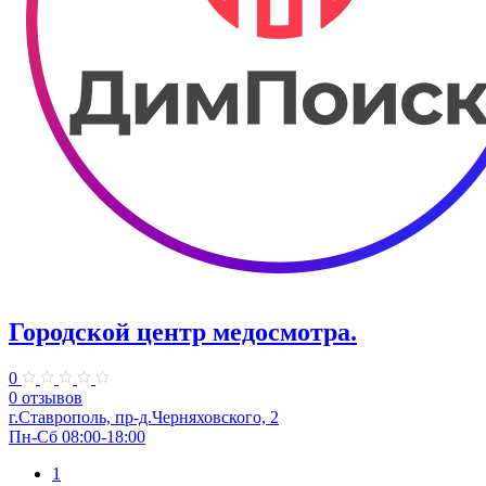
Городской центр медосмотра.
0
0 отзывов
г.Ставрополь, пр-д.Черняховского, 2
Пн-Сб 08:00-18:00
1