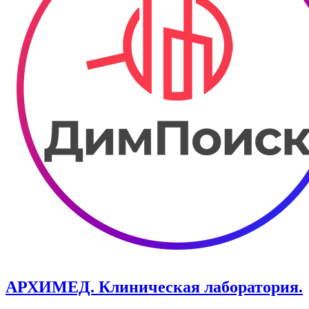
АРХИМЕД. Клиническая лаборатория.