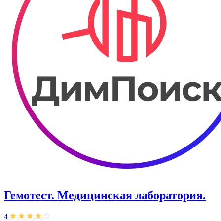
Гемотест. Медицинская лаборатория.
4