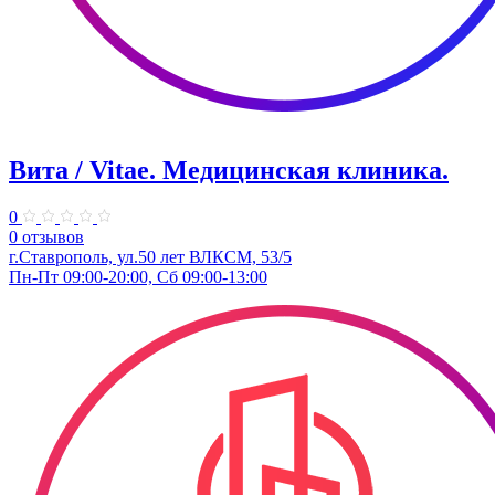
Вита / Vitae. Медицинская клиника.
0
0 отзывов
г.Ставрополь, ул.50 лет ВЛКСМ, 53/5
Пн-Пт 09:00-20:00, Сб 09:00-13:00