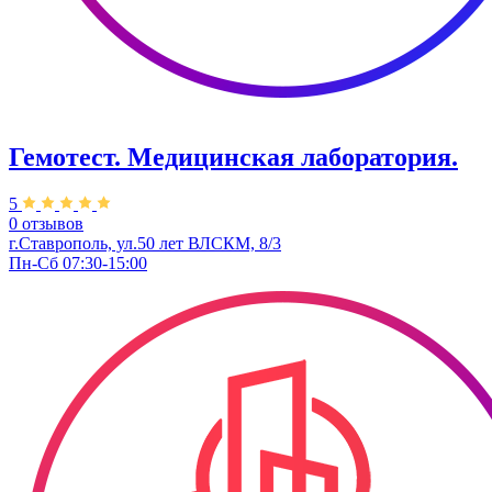
Гемотест. Медицинская лаборатория.
5
0 отзывов
г.Ставрополь, ул.50 лет ВЛСКМ, 8/3
Пн-Сб 07:30-15:00