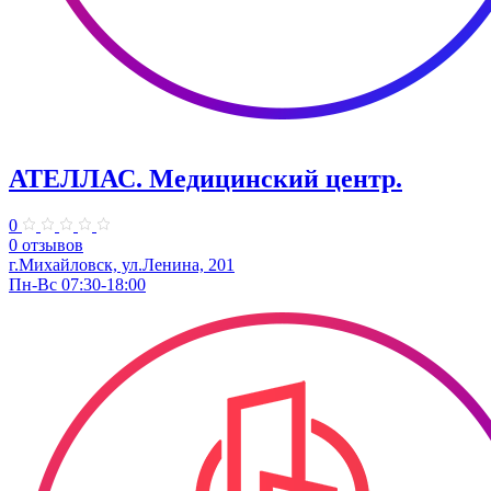
АТЕЛЛАС. Медицинский центр.
0
0 отзывов
г.Михайловск, ул.Ленина, 201
Пн-Вс 07:30-18:00