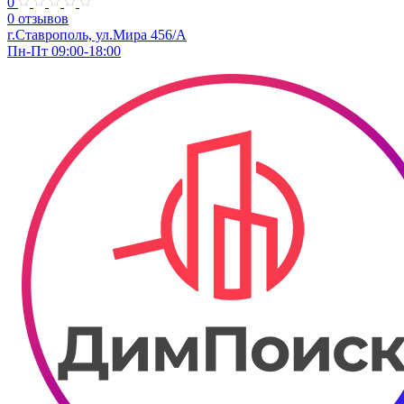
0
0 отзывов
г.Ставрополь, ул.Мира 456/А
Пн-Пт 09:00-18:00