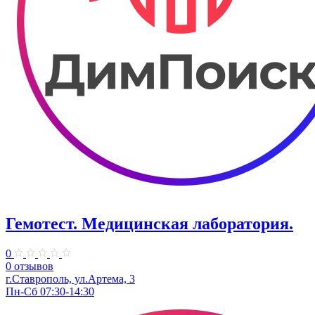
Гемотест. Медицинская лаборатория.
0
0 отзывов
г.Ставрополь, ул.Артема, 3
Пн-Сб 07:30-14:30