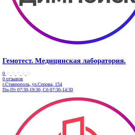
Гемотест. Медицинская лаборатория.
0
0 отзывов
г.Ставрополь, ул.Серова, 154
Пн-Пт 07:30-19:30, Сб 07:30-14:30