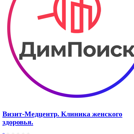
Визит-Медцентр. Клиника женского
здоровья.