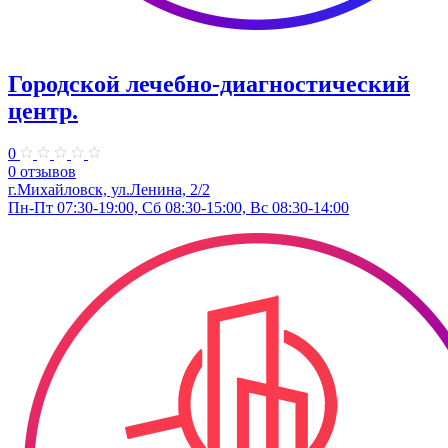
Городской лечебно-диагностический
центр.
0
0 отзывов
г.Михайловск, ул.Ленина, 2/2
Пн-Пт 07:30-19:00, Сб 08:30-15:00, Вс 08:30-14:00