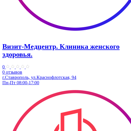
Визит-Медцентр. Клиника женского
здоровья.
0
0 отзывов
г.Ставрополь, ул.Краснофлотская, 94
Пн-Пт 08:00-17:00