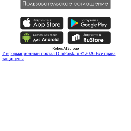
Refers AT2group
Информационный портал DimPoisk.ru © 2026 Все права
защищены