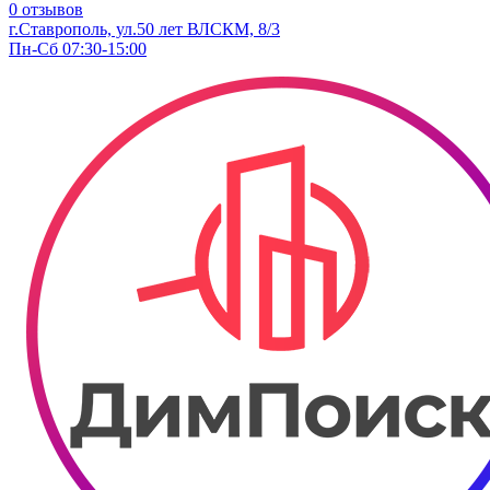
0 отзывов
г.Ставрополь, ул.50 лет ВЛСКМ, 8/3
Пн-Сб 07:30-15:00