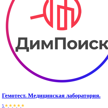
Гемотест. Медицинская лаборатория.
5