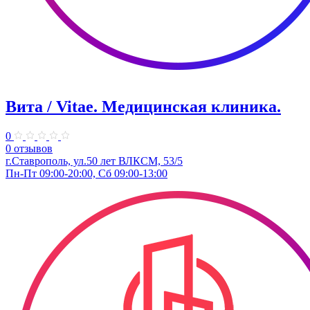
Вита / Vitae. Медицинская клиника.
0
0 отзывов
г.Ставрополь, ул.50 лет ВЛКСМ, 53/5
Пн-Пт 09:00-20:00, Сб 09:00-13:00