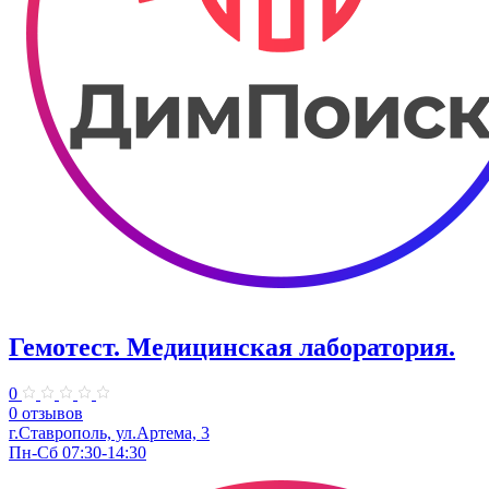
Гемотест. Медицинская лаборатория.
0
0 отзывов
г.Ставрополь, ул.Артема, 3
Пн-Сб 07:30-14:30