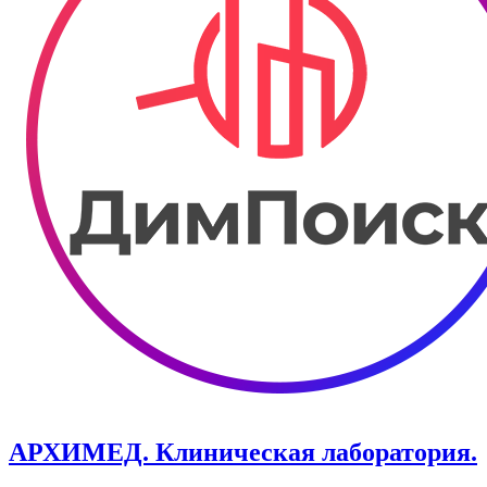
АРХИМЕД. Клиническая лаборатория.