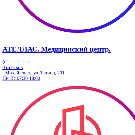
АТЕЛЛАС. Медицинский центр.
0
0 отзывов
г.Михайловск, ул.Ленина, 201
Пн-Вс 07:30-18:00