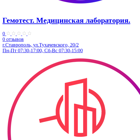
Гемотест. Медицинская лаборатория.
0
0 отзывов
г.Ставрополь, ул.Тухачевского, 20/2
Пн-Пт 07:30-17:00, Сб-Вс 07:30-15:00