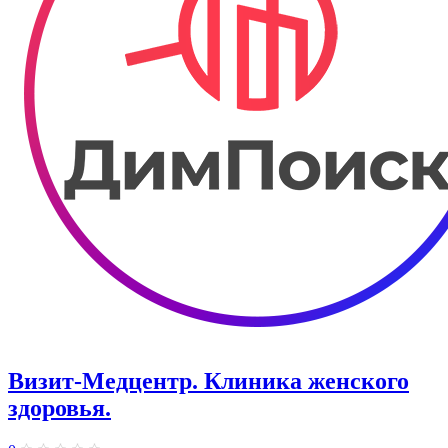
Визит-Медцентр. Клиника женского
здоровья.