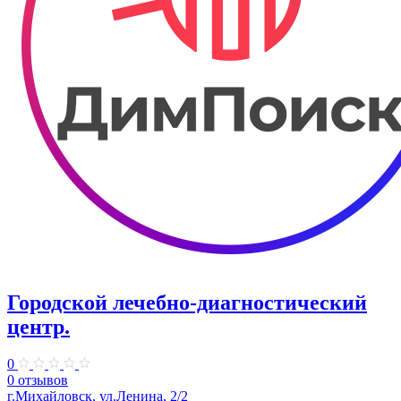
Городской лечебно-диагностический
центр.
0
0 отзывов
г.Михайловск, ул.Ленина, 2/2