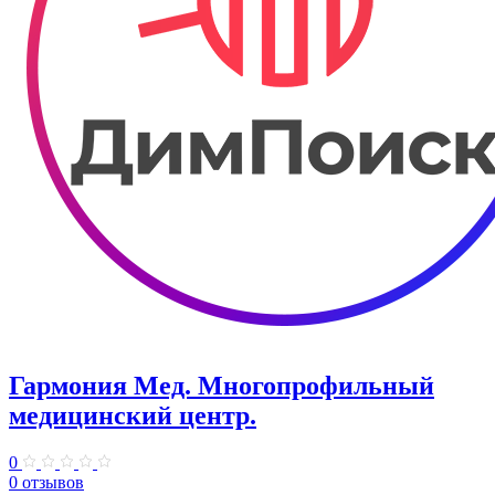
Гармония Мед. Многопрофильный
медицинский центр.
0
0 отзывов