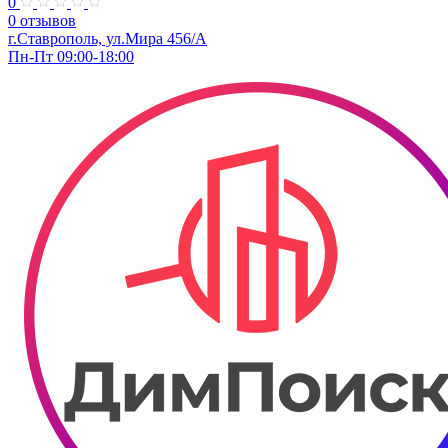
0
0 отзывов
г.Ставрополь, ул.Мира 456/А
Пн-Пт 09:00-18:00