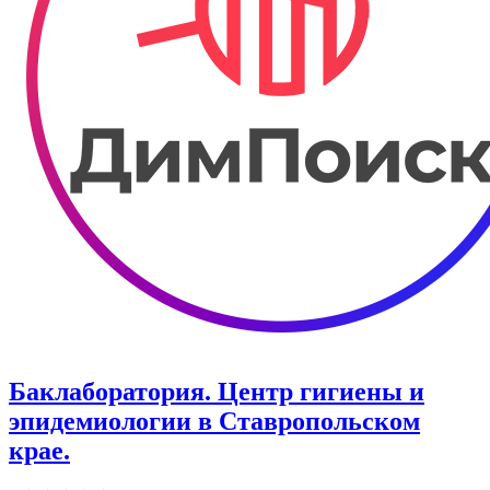
Баклаборатория. Центр гигиены и
эпидемиологии в Ставропольском
крае.