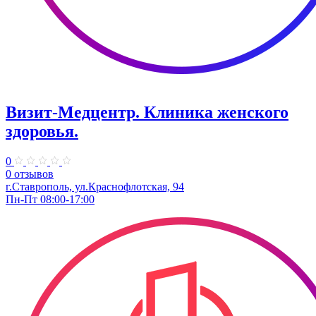
Визит-Медцентр. Клиника женского
здоровья.
0
0 отзывов
г.Ставрополь, ул.Краснофлотская, 94
Пн-Пт 08:00-17:00