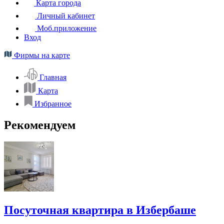
Карта города
Личный кабинет
Моб.приложение
Вход
Фирмы на карте
Главная
Карта
Избранное
Рекомендуем
Посуточная квартира в Избербаше