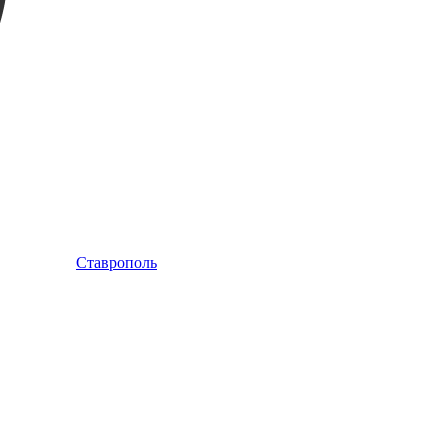
Ставрополь