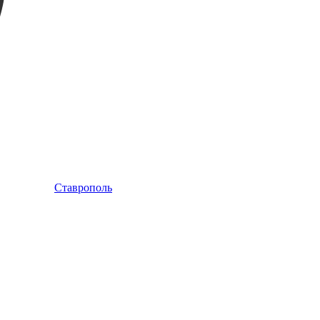
Ставрополь