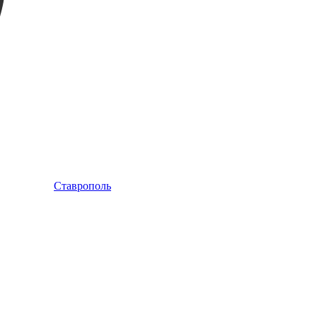
Ставрополь