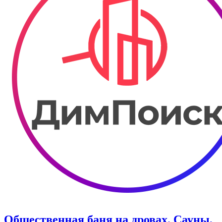
Общественная баня на дровах. Сауны,