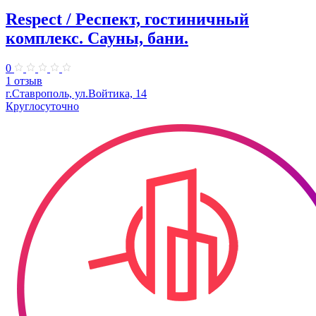
Respect / Респект, гостиничный
комплекс. Сауны, бани.
0
1 отзыв
г.Ставрополь, ул.Войтика, 14
Круглосуточно