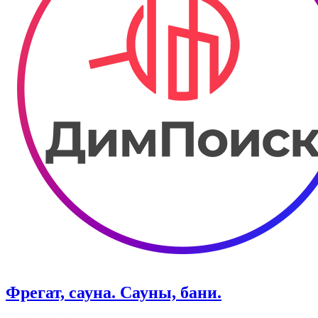
Фрегат, сауна. Сауны, бани.