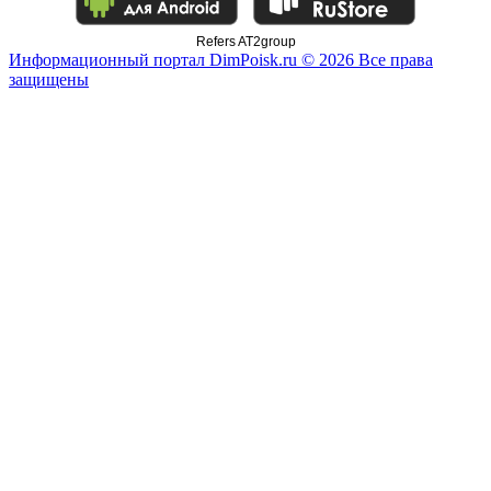
Refers AT2group
Информационный портал DimPoisk.ru © 2026 Все права
защищены