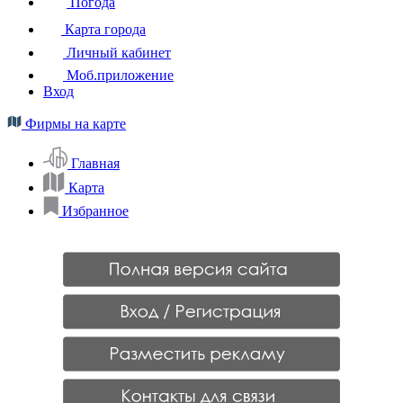
Погода
Карта города
Личный кабинет
Моб.приложение
Вход
Фирмы на карте
Главная
Карта
Избранное