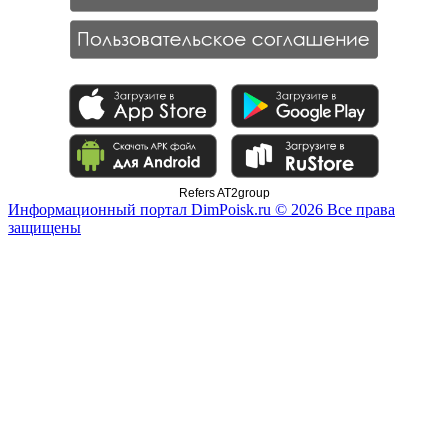
Refers AT2group
Информационный портал DimPoisk.ru © 2026 Все права
защищены