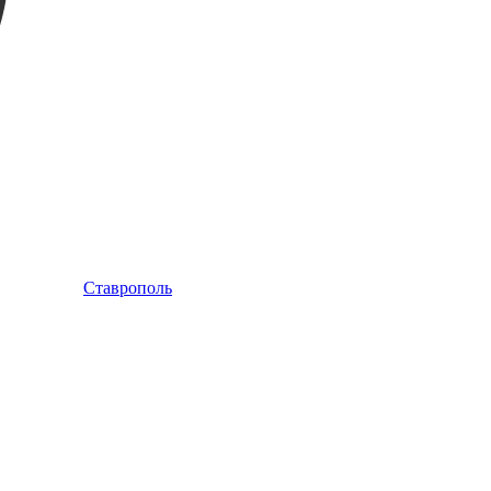
Ставрополь