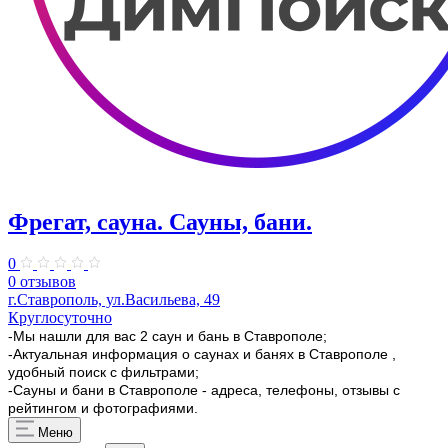
Фрегат, сауна. Сауны, бани.
0
0 отзывов
г.Ставрополь, ул.Васильева, 49
Круглосуточно
-Мы нашли для вас 2 саун и бань в Ставрополе;
-Актуальная информация о саунах и банях в Ставрополе ,
удобный поиск с фильтрами;
-Сауны и бани в Ставрополе - адреса, телефоны, отзывы с
рейтингом и фотографиями.
Меню