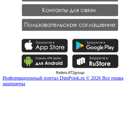
Refers AT2group
Информационный портал DimPoisk.ru © 2026 Все права
защищены