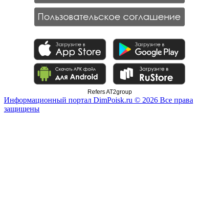
Refers AT2group
Информационный портал DimPoisk.ru © 2026 Все права
защищены