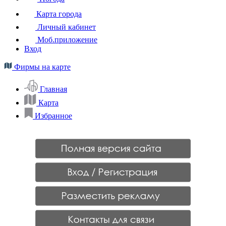
Карта города
Личный кабинет
Моб.приложение
Вход
Фирмы на карте
Главная
Карта
Избранное