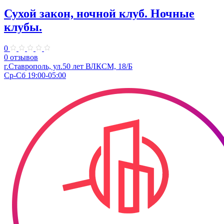
Сухой закон, ночной клуб. Ночные
клубы.
0
0 отзывов
г.Ставрополь, ул.50 лет ВЛКСМ, 18/Б
Ср-Сб 19:00-05:00