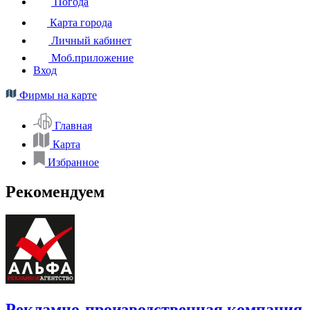
Погода
Карта города
Личный кабинет
Моб.приложение
Вход
Фирмы на карте
Главная
Карта
Избранное
Рекомендуем
Рекламно-производственная компания