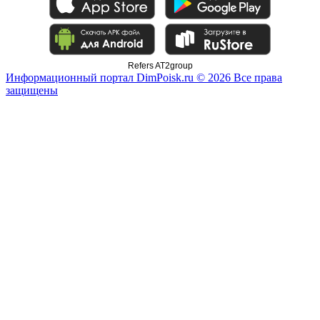
Refers AT2group
Информационный портал DimPoisk.ru © 2026 Все права
защищены