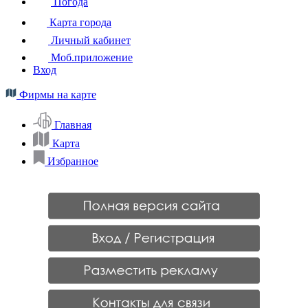
Погода
Карта города
Личный кабинет
Моб.приложение
Вход
Фирмы на карте
Главная
Карта
Избранное