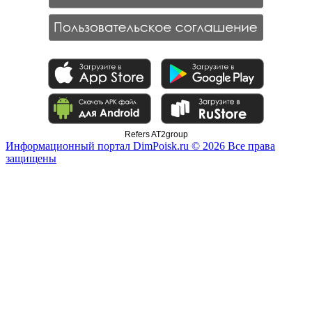
Refers AT2group
Информационный портал DimPoisk.ru © 2026 Все права
защищены