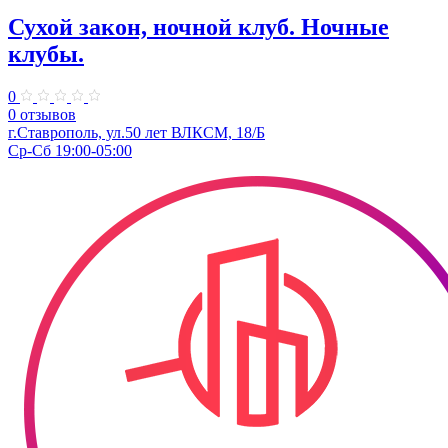
Сухой закон, ночной клуб. Ночные
клубы.
0
0 отзывов
г.Ставрополь, ул.50 лет ВЛКСМ, 18/Б
Ср-Сб 19:00-05:00