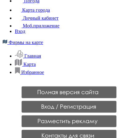
Погода
Карта города
Личный кабинет
Моб.приложение
Вход
Фирмы на карте
Главная
Карта
Избранное