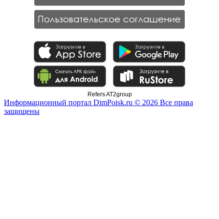
Refers AT2group
Информационный портал DimPoisk.ru © 2026 Все права
защищены