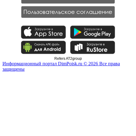
Refers AT2group
Информационный портал DimPoisk.ru © 2026 Все права
защищены