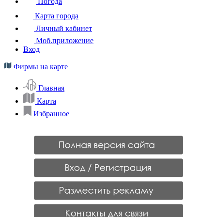
Погода
Карта города
Личный кабинет
Моб.приложение
Вход
Фирмы на карте
Главная
Карта
Избранное