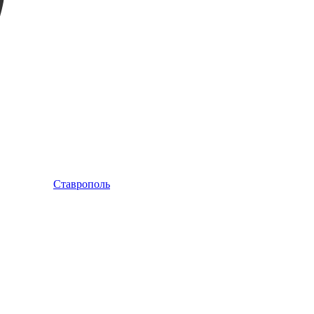
Ставрополь