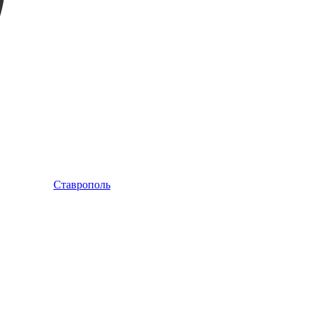
Ставрополь