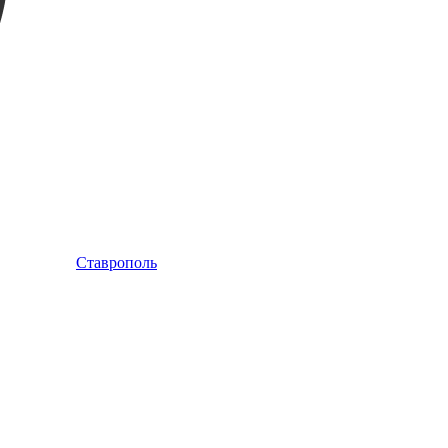
Ставрополь