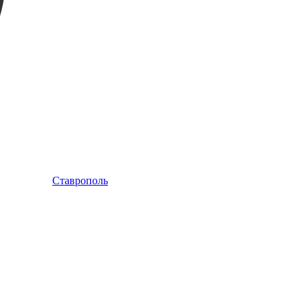
Ставрополь