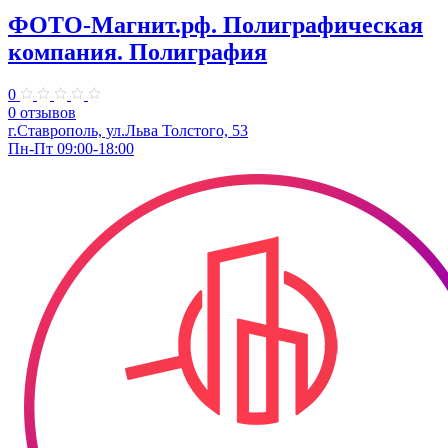
ФОТО-Магнит.рф. Полиграфическая
компания. Полиграфия
0
0 отзывов
г.Ставрополь, ул.Льва Толстого, 53
Пн-Пт 09:00-18:00