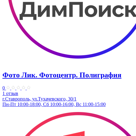
Фото Лик. Фотоцентр. Полиграфия
0
1 отзыв
г.Ставрополь, ул.Тухачевского, 30/1
Пн-Пт 10:00-18:00, Сб 10:00-16:00, Вс 11:00-15:00