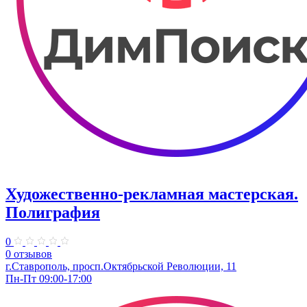
Художественно-рекламная мастерская.
Полиграфия
0
0 отзывов
г.Ставрополь, просп.Октябрьской Революции, 11
Пн-Пт 09:00-17:00