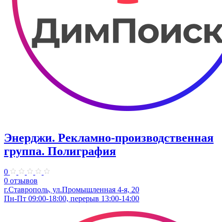
Энерджи. Рекламно-производственная
группа. Полиграфия
0
0 отзывов
г.Ставрополь, ул.Промышленная 4-я, 20
Пн-Пт 09:00-18:00, перерыв 13:00-14:00