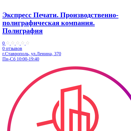
Экспресс Печати. ​Производственно-
полиграфическая компания.
Полиграфия
0
0 отзывов
г.Ставрополь, ул.Ленина, 370
Пн-Сб 10:00-19:40