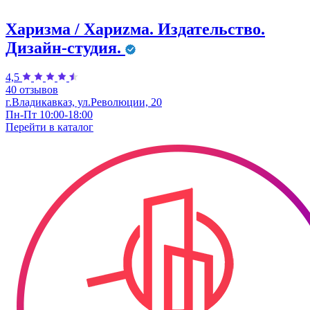
Харизма / Хариzма. Издательство.
Дизайн-студия.
4,5
40 отзывов
г.Владикавказ, ул.Революции, 20
Пн-Пт 10:00-18:00
Перейти в
каталог