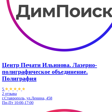
Центр Печати Ильинова. Лазерно-
полиграфическое объединение.
Полиграфия
5
2 отзыва
г.Ставрополь, ул.Ленина, 458
Пн-Пт 10:00-17:00