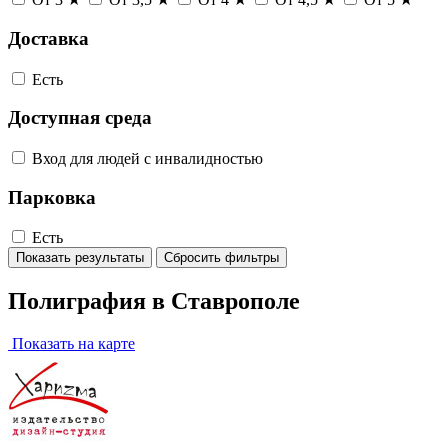
Доставка
Есть
Доступная среда
Вход для людей с инвалидностью
Парковка
Есть
Показать результаты
Сбросить фильтры
Полиграфия в Ставрополе
Показать на карте