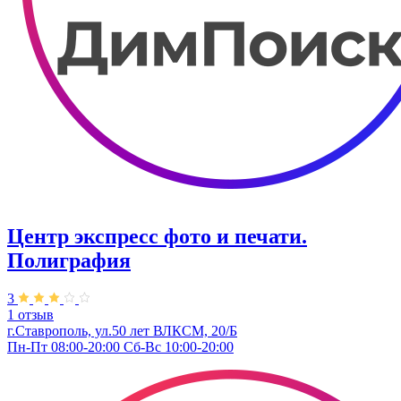
Центр экспресс фото и печати.
Полиграфия
3
1 отзыв
г.Ставрополь, ул.50 лет ВЛКСМ, 20/Б
Пн-Пт 08:00-20:00 Сб-Вс 10:00-20:00