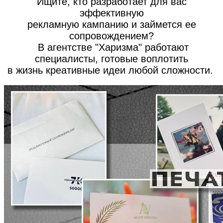
Ищите, кто разработает для вас
эффективную
рекламную кампанию и займется ее
сопровождением?
В агентстве "Харизма" работают
специалисты, готовые воплотить
в жизнь креативные идеи любой сложности.