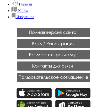
Главная
Карта
Избранное