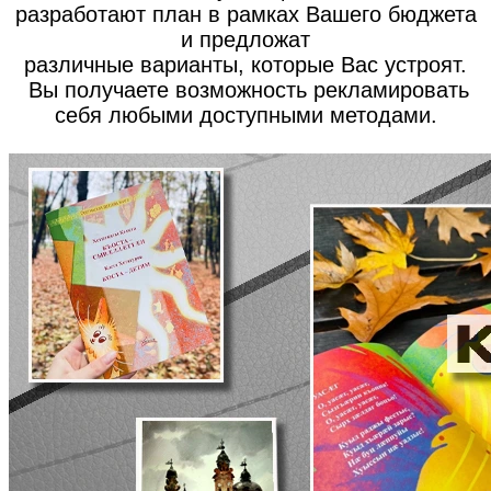
разработают план в рамках Вашего бюджета
и предложат
различные варианты, которые Вас устроят.
Вы получаете возможность рекламировать
себя любыми доступными методами.