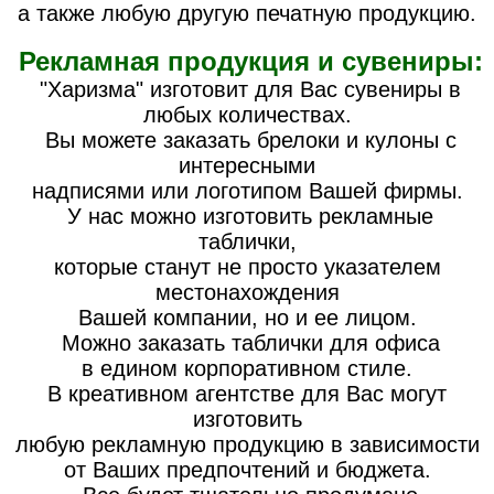
а также любую другую печатную продукцию.
Рекламная продукция и сувениры:
"Харизма" изготовит для Вас сувениры в
любых количествах.
Вы можете заказать брелоки и кулоны с
интересными
надписями или логотипом Вашей фирмы.
У нас можно изготовить рекламные
таблички,
которые станут не просто указателем
местонахождения
Вашей компании, но и ее лицом.
Можно заказать таблички для офиса
в едином корпоративном стиле.
В креативном агентстве для Вас могут
изготовить
любую рекламную продукцию в зависимости
от Ваших предпочтений и бюджета.