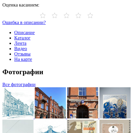
Оценка касанием:
Ошибка в описании?
Описание
Каталог
Лента
Видео
Отзывы
На карте
Фотографии
Все фотографии