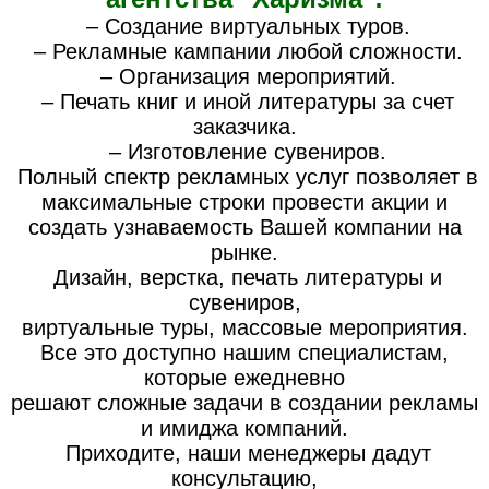
– Создание виртуальных туров.
– Рекламные кампании любой сложности.
– Организация мероприятий.
– Печать книг и иной литературы за счет
заказчика.
– Изготовление сувениров.
Полный спектр рекламных услуг позволяет в
максимальные строки провести акции и
создать узнаваемость Вашей компании на
рынке.
Дизайн, верстка, печать литературы и
сувениров,
виртуальные туры, массовые мероприятия.
Все это доступно нашим специалистам,
которые ежедневно
решают сложные задачи в создании рекламы
и имиджа компаний.
Приходите, наши менеджеры дадут
консультацию,