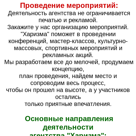
Проведение мероприятий:
Деятельность агентства не ограничивается
печатью и рекламой.
Закажите у нас организацию мероприятий.
"Харизма" поможет в проведении
конференций, мастер-классов, культурно-
массовых, спортивных мероприятий и
рекламных акций.
Мы разработаем все до мелочей, продумаем
концепцию,
план проведения, найдем место и
сопроводим весь процесс,
чтобы он прошел на высоте, а у участников
остались
только приятные впечатления.
Основные направления
деятельности
агентства "Харизма":