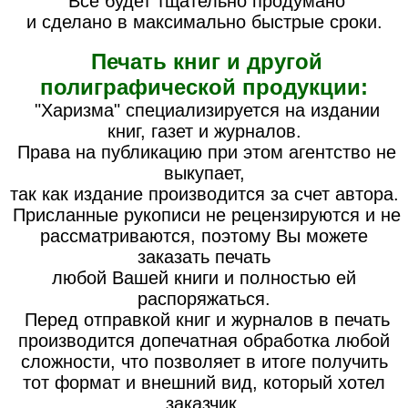
Все будет тщательно продумано
и сделано в максимально быстрые сроки.
Печать книг и другой
полиграфической продукции:
"Харизма" специализируется на издании
книг, газет и журналов.
Права на публикацию при этом агентство не
выкупает,
так как издание производится за счет автора.
Присланные рукописи не рецензируются и не
рассматриваются, поэтому Вы можете
заказать печать
любой Вашей книги и полностью ей
распоряжаться.
Перед отправкой книг и журналов в печать
производится допечатная обработка любой
сложности, что позволяет в итоге получить
тот формат и внешний вид, который хотел
заказчик.