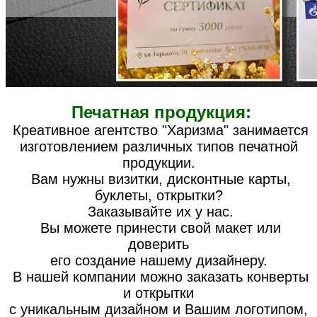
Печатная продукция:
Креативное агентство "Харизма" занимается
изготовлением различных типов печатной
продукции.
Вам нужны
визитки, дисконтные карты,
буклеты, открытки
?
Заказывайте их у нас.
Вы можете принести свой макет или
доверить
его создание нашему дизайнеру.
В нашей компании можно заказать конверты
и открытки
с уникальным дизайном и Вашим логотипом,