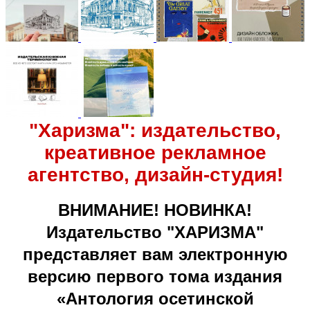
"Харизма": издательство,
креативное рекламное
агентство, дизайн-студия!
ВНИМАНИЕ! НОВИНКА!
Издательство "ХАРИЗМА"
представляет вам электронную
версию первого тома издания
«Антология осетинской