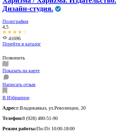
Харизма / Хариzма. Издательство.
Дизайн-студия.
Полиграфия
4,5
41696
Перейти в
каталог
Позвонить
Показать на карте
Написать отзыв
В Избранное
Адрес:
г.Владикавказ, ул.Революции, 20
Телефон:
8 (928) 480-51-90
Режим работы:
Пн-Пт 10:00-18:00