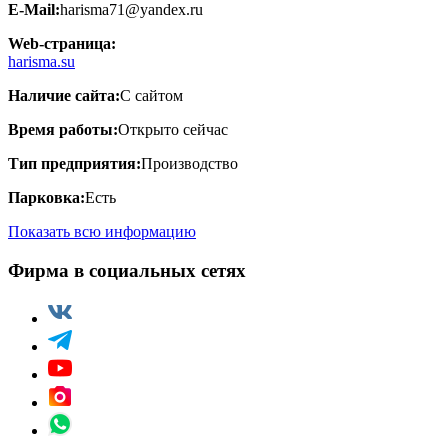
E-Mail:
harisma71@yandex.ru
Web-страница:
harisma.su
Наличие сайта:
С сайтом
Время работы:
Открыто сейчас
Тип предприятия:
Производство
Парковка:
Есть
Показать всю информацию
Фирма в социальных сетях