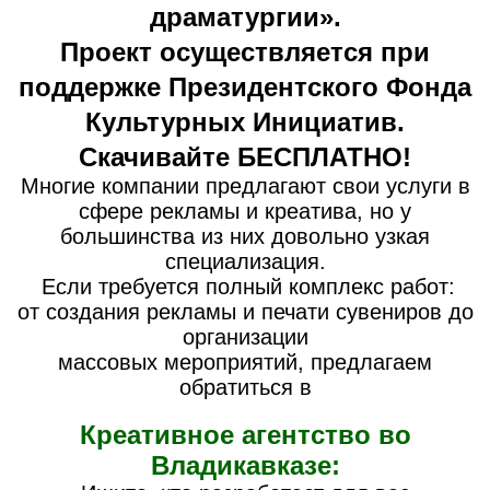
драматургии».
Проект осуществляется при
поддержке Президентского Фонда
Культурных Инициатив.
Скачивайте БЕСПЛАТНО!
Многие компании предлагают свои услуги в
сфере рекламы и креатива, но у
большинства из них довольно узкая
специализация.
Если требуется полный комплекс работ:
от создания рекламы и печати сувениров до
организации
массовых мероприятий, предлагаем
обратиться в
Креативное агентство во
Владикавказе: