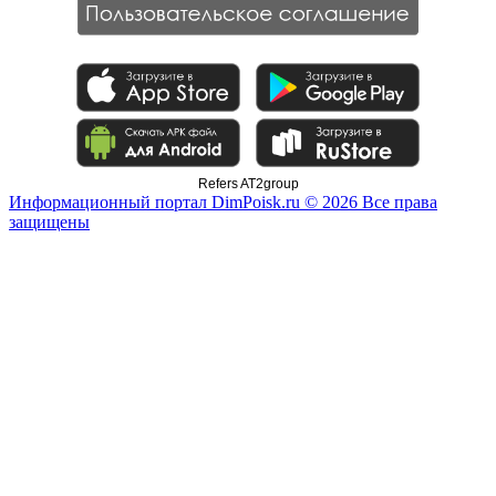
Refers AT2group
Информационный портал DimPoisk.ru © 2026 Все права
защищены