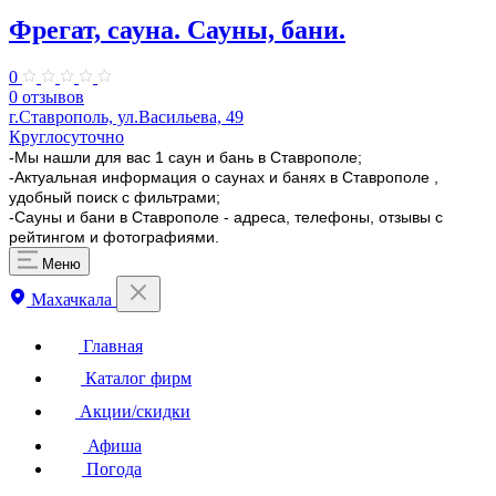
Фрегат, сауна. Сауны, бани.
0
0 отзывов
г.Ставрополь, ул.Васильева, 49
Круглосуточно
-Мы нашли для вас 1 саун и бань в Ставрополе;
-Актуальная информация о саунах и банях в Ставрополе ,
удобный поиск с фильтрами;
-Сауны и бани в Ставрополе - адреса, телефоны, отзывы с
рейтингом и фотографиями.
Меню
Махачкала
Главная
Каталог фирм
Акции/скидки
Афиша
Погода