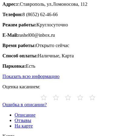
Адрес:
г.Ставрополь, ул.Ломоносова, 112
Телефон:
8 (8652) 62-46-66
Режим работы:
Круглосуточно
E-Mail:
rashel00@inbox.ru
Время работы:
Открыто сейчас
Способ оплаты:
Наличные, Карта
Парковка:
Есть
Показать всю информацию
Оценка касанием:
Ошибка в описании?
Описание
Отзывы
На карте