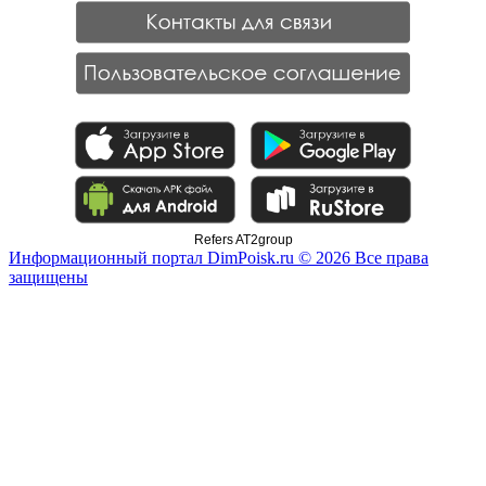
Refers AT2group
Информационный портал DimPoisk.ru © 2026 Все права
защищены