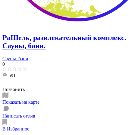
РаШель, развлекательный комплекс.
Сауны, бани.
Сауны, бани
0
591
Позвонить
Показать на карте
Написать отзыв
В Избранное