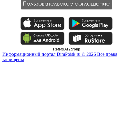
Refers AT2group
Информационный портал DimPoisk.ru © 2026 Все права
защищены