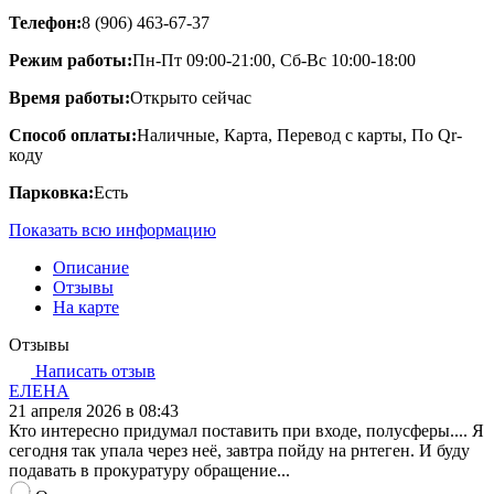
Телефон:
8 (906) 463-67-37
Режим работы:
Пн-Пт 09:00-21:00, Сб-Вс 10:00-18:00
Время работы:
Открыто сейчас
Способ оплаты:
Наличные, Карта, Перевод с карты, По Qr-
коду
Парковка:
Есть
Показать всю информацию
Описание
Отзывы
На карте
Отзывы
Написать отзыв
ЕЛЕНА
21 апреля 2026 в 08:43
Кто интересно придумал поставить при входе, полусферы.... Я
сегодня так упала через неё, завтра пойду на рнтеген. И буду
подавать в прокуратуру обращение...