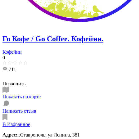
Го Кофе / Go Coffee. Кофейня.
Кофейни
0
711
Позвонить
Показать на карте
Написать отзыв
В Избранное
Адрес:
г.Ставрополь, ул.Ленина, 381