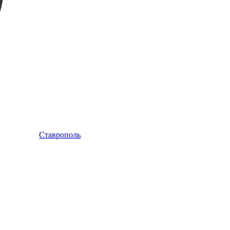
Ставрополь