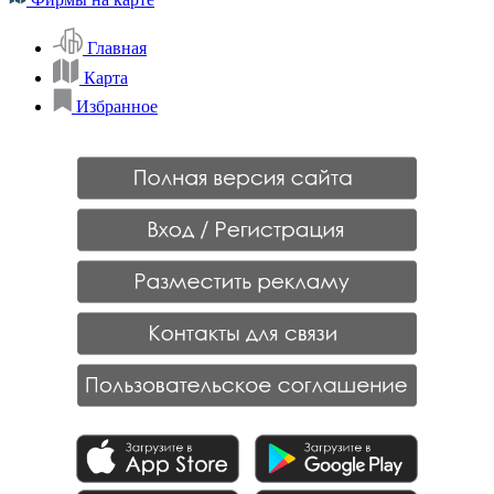
Главная
Карта
Избранное