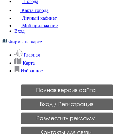
Погода
Карта города
Личный кабинет
Моб.приложение
Вход
Фирмы на карте
Главная
Карта
Избранное