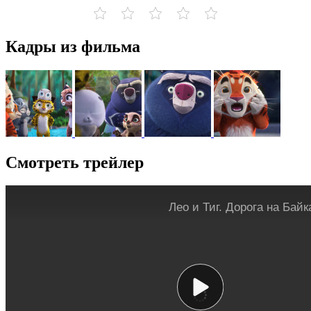
Кадры из фильма
Смотреть трейлер