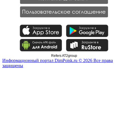
Refers AT2group
Информационный портал DimPoisk.ru © 2026 Все права
защищены