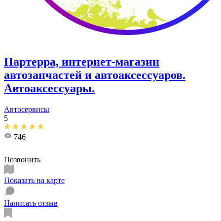
Партерра, интернет-магазин
автозапчастей и автоаксессуаров.
Автоаксессуары.
Автосервисы
5
746
Позвонить
Показать на карте
Написать отзыв