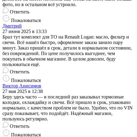
фото, но в остальном всё устроило.
Ответить
Пожаловаться
Дмитрий
27 июня 2025 в 13:33
Брал тут комплект для ТО на Renault Logan: масло, фильтр и
свечи. Всё нашёл быстро, оформление заказа заняло пару
минут. Заказ пришёл в срок, детали в нормальном состоянии,
без повреждений. По цене получилось выгоднее, чем
покупать в обычном магазине. В целом доволен, буду
пользоваться ещё.
Ответить
Пожаловаться
Виктор Анисимов
27 мая 2025 в 12:38
Беру здесь часто — в последний раз заказывал тормозные
колодки, охлаждайку и свечи. Всё пришло в срок, упаковано
нормально, с качеством проблем не было. Удобно, что по VIN
сразу показывает, что подойдёт. Надёжный магазин,
пользуюсь регулярно.
Ответить
Пожаловаться