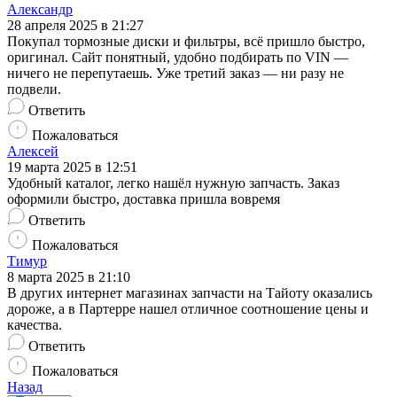
Александр
28 апреля 2025 в 21:27
Покупал тормозные диски и фильтры, всё пришло быстро,
оригинал. Сайт понятный, удобно подбирать по VIN —
ничего не перепутаешь. Уже третий заказ — ни разу не
подвели.
Ответить
Пожаловаться
Алексей
19 марта 2025 в 12:51
Удобный каталог, легко нашёл нужную запчасть. Заказ
оформили быстро, доставка пришла вовремя
Ответить
Пожаловаться
Тимур
8 марта 2025 в 21:10
В других интернет магазинах запчасти на Тайоту оказались
дороже, а в Партерре нашел отличное соотношение цены и
качества.
Ответить
Пожаловаться
Назад