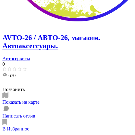
AVTO-26 / АВТО-26, магазин.
Автоаксессуары.
Автосервисы
0
670
Позвонить
Показать на карте
Написать отзыв
В Избранное