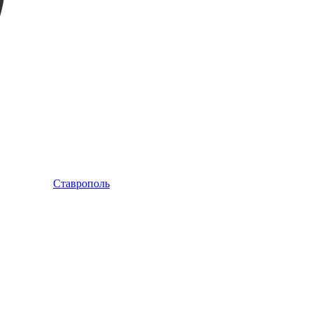
Ставрополь