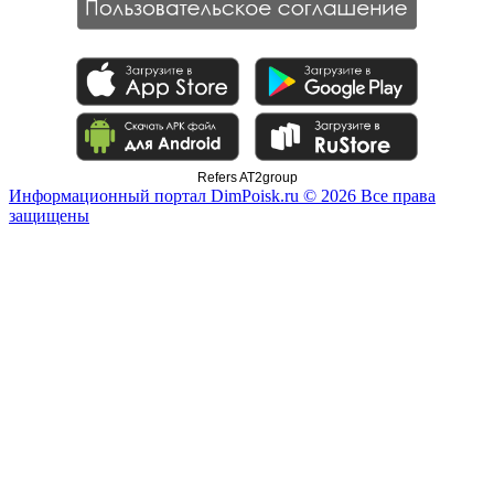
Refers AT2group
Информационный портал DimPoisk.ru © 2026 Все права
защищены