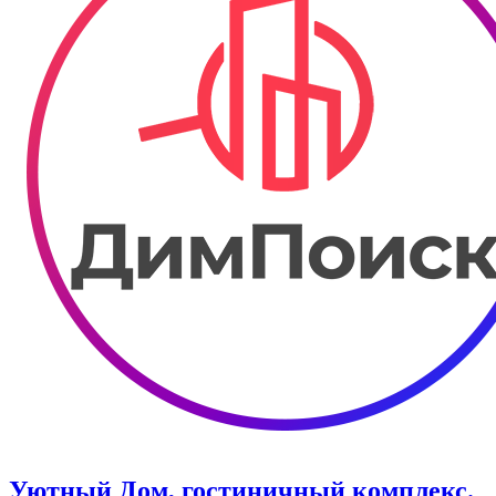
Уютный Дом, гостиничный комплекс.