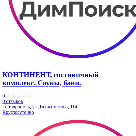
КОНТИНЕНТ, гостиничный
комплекс. Сауны, бани.
0
0 отзывов
г.Ставрополь, ул.Дзержинского, 114
Круглосуточно