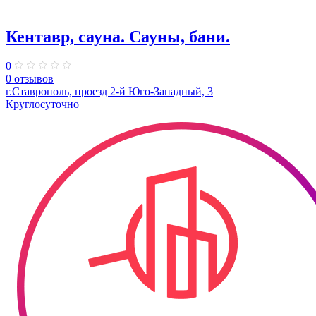
Кентавр, сауна. Сауны, бани.
0
0 отзывов
г.Ставрополь, проезд 2-й Юго-Западный, 3
Круглосуточно