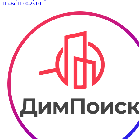
Пн-Вс 11:00-23:00