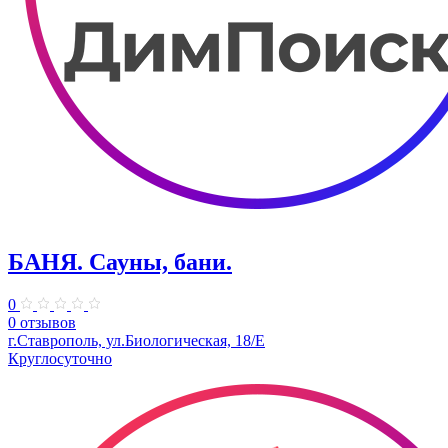
БАНЯ. Сауны, бани.
0
0 отзывов
г.Ставрополь, ул.Биологическая, 18/Е
Круглосуточно