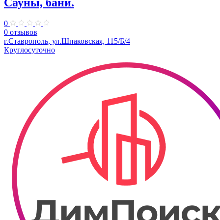
Сауны, бани.
0
0 отзывов
г.Ставрополь, ул.Шпаковская, 115/Б/4
Круглосуточно