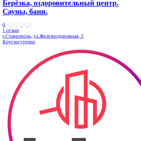
Берёзка, оздоровительный центр.
Сауны, бани.
0
1 отзыв
г.Ставрополь, ул.Железнодорожная, 2
Круглосуточно