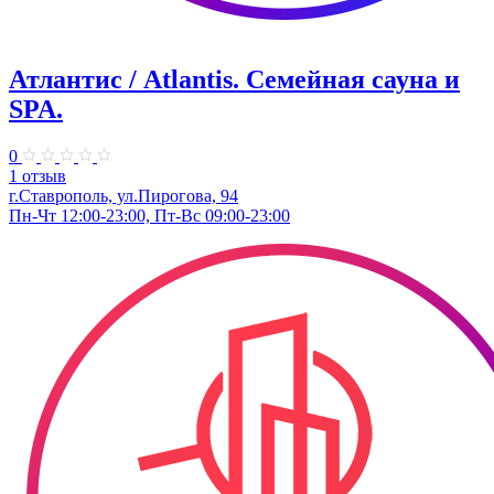
Атлантис / Atlantis. Семейная сауна и
SPA.
0
1 отзыв
г.Ставрополь, ул.Пирогова, 94
Пн-Чт 12:00-23:00, Пт-Вс 09:00-23:00