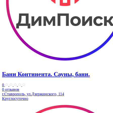
Бани Континента. Сауны, бани.
0
0 отзывов
г.Ставрополь, ул.Дзержинского, 114
Круглосуточно