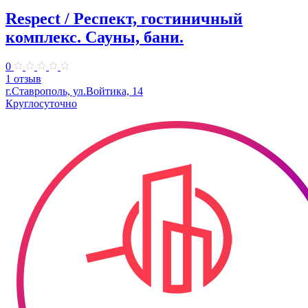
Respect / Респект, гостиничный
комплекс. Сауны, бани.
0
1 отзыв
г.Ставрополь, ул.Войтика, 14
Круглосуточно