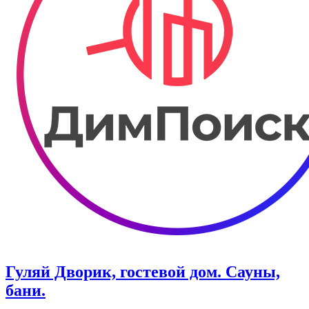
Гуляй Дворик, гостевой дом. Сауны,
бани.