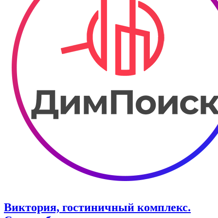
Виктория, гостиничный комплекс.