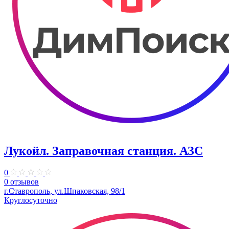
Лукойл. Заправочная станция. АЗС
0
0 отзывов
г.Ставрополь, ул.Шпаковская, 98/1
Круглосуточно