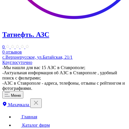
Татнефть. АЗС
0
0 отзывов
с.Верхнерусское, ул.Батайская, 21/1
Круглосуточно
-Мы нашли для вас 15 АЗС в Ставрополе;
-Актуальная информация об АЗС в Ставрополе , удобный
поиск с фильтрами;
-АЗС в Ставрополе - адреса, телефоны, отзывы с рейтингом и
фотографиями.
Меню
Махачкала
Главная
Каталог фирм