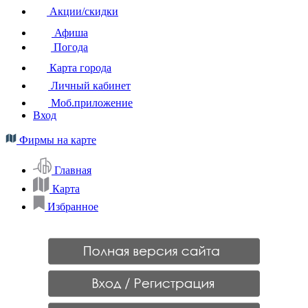
Акции/скидки
Афиша
Погода
Карта города
Личный кабинет
Моб.приложение
Вход
Фирмы на карте
Главная
Карта
Избранное