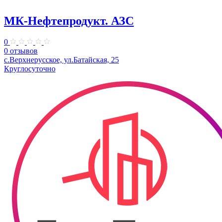
МК-Нефтепродукт. АЗС
0
0 отзывов
с.Верхнерусское, ул.Батайская, 25
Круглосуточно