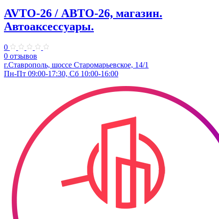
AVTO-26 / АВТО-26, магазин.
Автоаксессуары.
0
0 отзывов
г.Ставрополь, шоссе Старомарьевское, 14/1
Пн-Пт 09:00-17:30, Сб 10:00-16:00