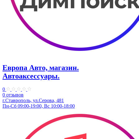
Европа Авто, магазин.
Автоаксессуары.
0
0 отзывов
г.Ставрополь, ул.Серова, 481
Пн-Сб 09:00-19:00, Вс 10:00-18:00