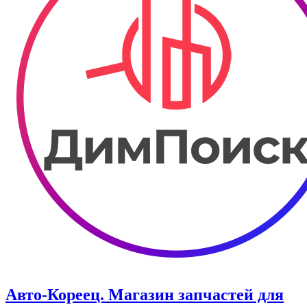
Авто-Кореец. Магазин запчастей для