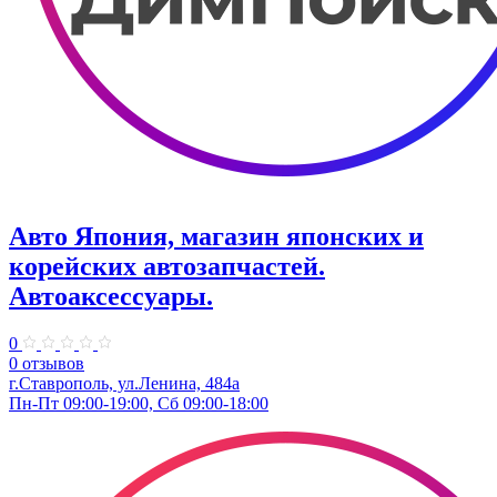
Авто Япония, магазин японских и
корейских автозапчастей.
Автоаксессуары.
0
0 отзывов
г.Ставрополь, ул.Ленина, 484а
Пн-Пт 09:00-19:00, Сб 09:00-18:00