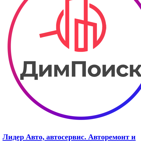
Лидер Авто, автосервис. Авторемонт и