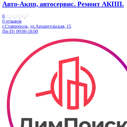
Авто-Акпп, автосервис. Ремонт АКПП.
0
0 отзывов
г.Ставрополь, ул.Архангельская, 15
Пн-Пт 09:00-18:00