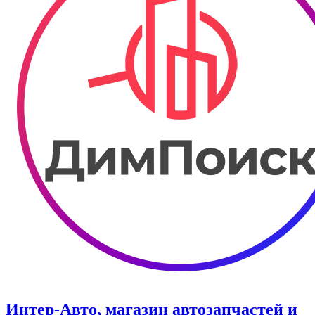
Интер-Авто, магазин автозапчастей и