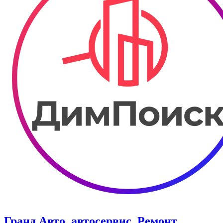
Гранд Авто, автосервис. Ремонт