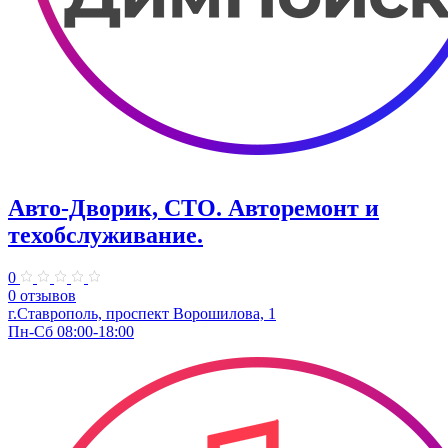
Авто-Дворик, СТО. Авторемонт и
техобслуживание.
0
0 отзывов
г.Ставрополь, проспект Ворошилова, 1
Пн-Сб 08:00-18:00