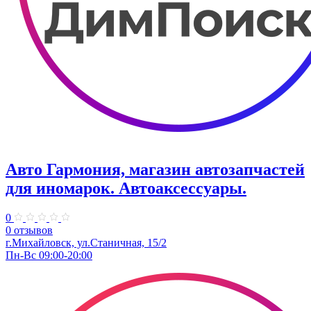
Авто Гармония, магазин автозапчастей
для иномарок. Автоаксессуары.
0
0 отзывов
г.Михайловск, ул.Станичная, 15/2
Пн-Вс 09:00-20:00