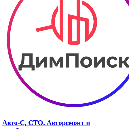
Авто-С, СТО. Авторемонт и