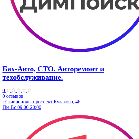
Бах-Авто, СТО. Авторемонт и
техобслуживание.
0
0 отзывов
г.Ставрополь, проспект Кулакова, 46
Пн-Вс 09:00-20:00