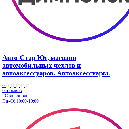
Авто-Стар Юг, магазин
автомобильных чехлов и
автоаксессуаров. Автоаксессуары.
0
0 отзывов
г.Ставрополь
Пн-Сб 10:00-19:00